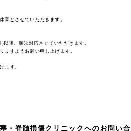
休業とさせていただきます。
月)以降、順次対応させていただきます。
りますようお願い申し上げます。
げます。
梗塞・脊髄損傷クリニックへのお問い合