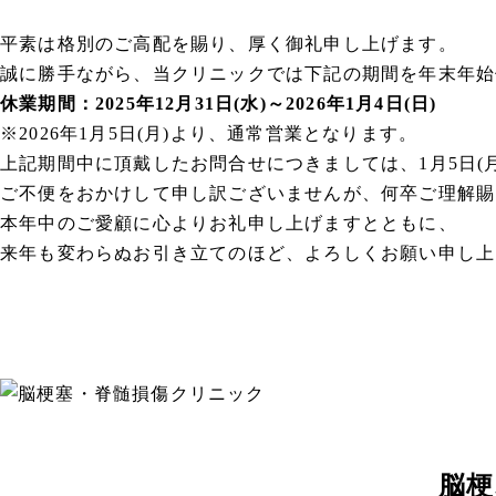
平素は格別のご高配を賜り、厚く御礼申し上げます。
誠に勝手ながら、当クリニックでは下記の期間を年末年始
休業期間：2025年12月31日(水)～2026年1月4日(日)
※2026年1月5日(月)より、通常営業となります。
上記期間中に頂戴したお問合せにつきましては、1月5日(
ご不便をおかけして申し訳ございませんが、何卒ご理解賜
本年中のご愛顧に心よりお礼申し上げますとともに、
来年も変わらぬお引き立てのほど、よろしくお願い申し上
脳