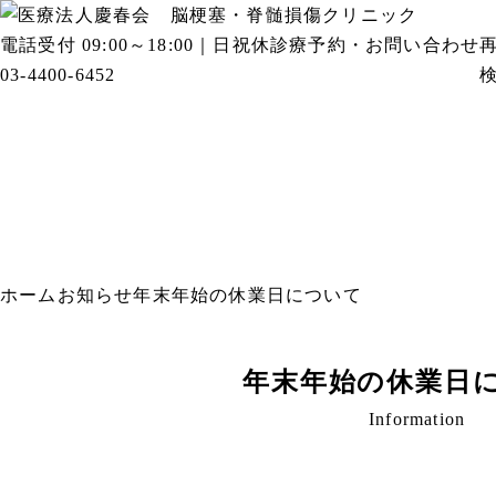
電話受付 09:00～18:00｜日祝休
診療予約・お問い合わせ
03-4400-6452
ホーム
お知らせ
年末年始の休業日について
年末年始の休業日
Information